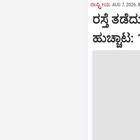
ರಾಷ್ಟ್ರೀಯ
AUG 7, 2026, 
ರಸ್ತೆ ತಡೆ
ಹುಚ್ಚಾಟ