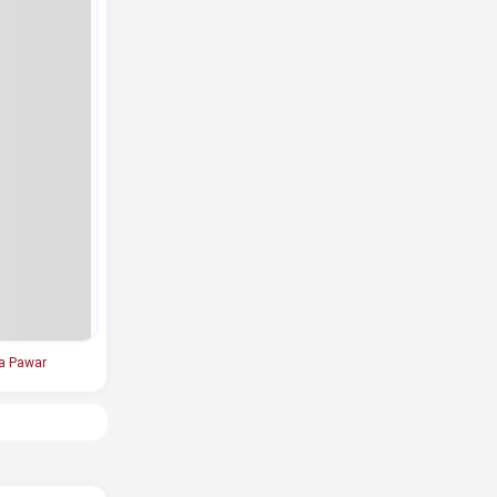
a Pawar