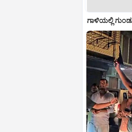
ಗಾಳಿಯಲ್ಲಿ ಗುಂಡ