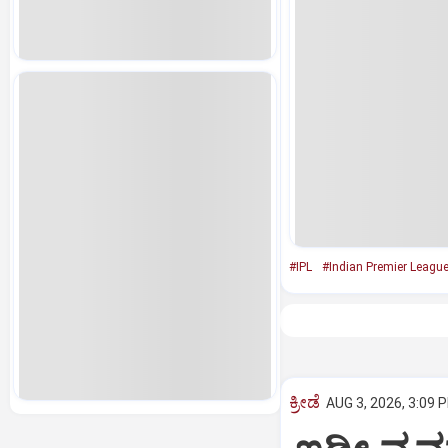
#IPL
#Indian Premier Leagu
ಕ್ರೀಡೆ
AUG 3, 2026, 3:09 