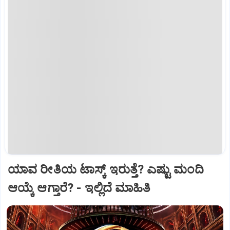
ಯಾವ ರೀತಿಯ ಟಾಸ್ಕ್‌ ಇರುತ್ತೆ? ಎಷ್ಟು ಮಂದಿ
ಆಯ್ಕೆ ಆಗ್ತಾರೆ? - ಇಲ್ಲಿದೆ ಮಾಹಿತಿ